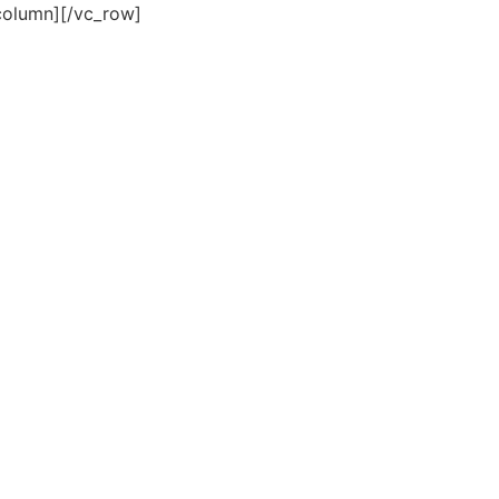
column][/vc_row]