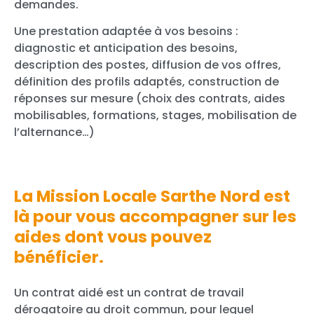
demandes.
Une prestation adaptée à vos besoins :
diagnostic et anticipation des besoins,
description des postes, diffusion de vos offres,
définition des profils adaptés, construction de
réponses sur mesure (choix des contrats, aides
mobilisables, formations, stages, mobilisation de
l’alternance…)
La Mission Locale Sarthe Nord est
là pour vous accompagner sur les
aides dont vous pouvez
bénéficier.
Un contrat aidé est un contrat de travail
dérogatoire au droit commun, pour lequel