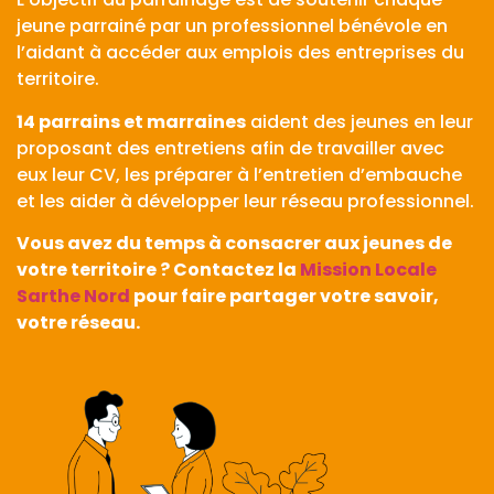
jeune parrainé par un professionnel bénévole en
l’aidant à accéder aux emplois des entreprises du
territoire.
14 parrains et marraines
aident des jeunes en leur
proposant des entretiens afin de travailler avec
eux leur CV, les préparer à l’entretien d’embauche
et les aider à développer leur réseau professionnel.
Vous avez du temps à consacrer aux jeunes de
votre territoire ? Contactez la
Mission Locale
Sarthe Nord
pour faire partager votre savoir,
votre réseau.