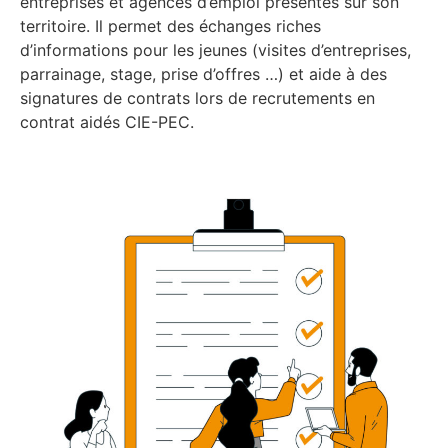
entreprises et agences d’emploi présentes sur son
territoire. Il permet des échanges riches
d’informations pour les jeunes (visites d’entreprises,
parrainage, stage, prise d’offres …) et aide à des
signatures de contrats lors de recrutements en
contrat aidés CIE-PEC.