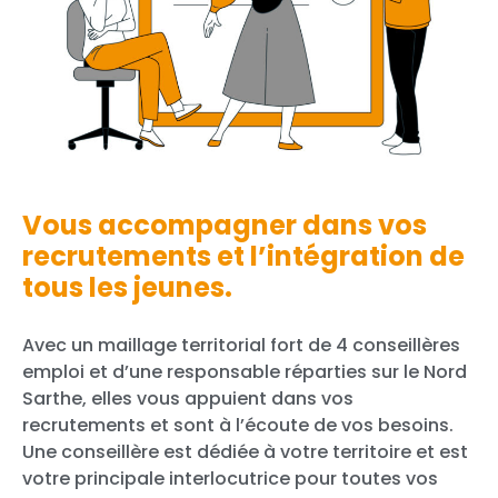
Vous accompagner dans vos
recrutements et l’intégration de
tous les jeunes.
Avec un maillage territorial fort de 4 conseillères
emploi et d’une responsable réparties sur le Nord
Sarthe, elles vous appuient dans vos
recrutements et sont à l’écoute de vos besoins.
Une conseillère est dédiée à votre territoire et est
votre principale interlocutrice pour toutes vos