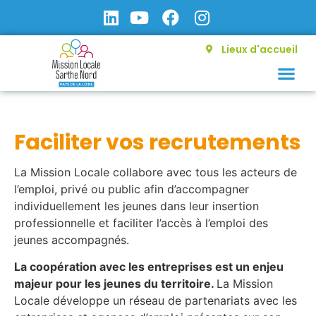
Lieux d'accueil
Faciliter vos recrutements
La Mission Locale collabore avec tous les acteurs de
l’emploi, privé ou public afin d’accompagner
individuellement les jeunes dans leur insertion
professionnelle et faciliter l’accès à l’emploi des
jeunes accompagnés.
La coopération avec les entreprises est un enjeu
majeur pour les jeunes du territoire.
La Mission
Locale développe un réseau de partenariats avec les