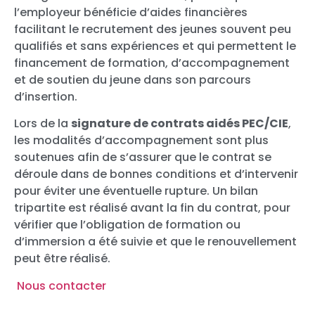
l’employeur bénéficie d’aides financières
facilitant le recrutement des jeunes souvent peu
qualifiés et sans expériences et qui permettent le
financement de formation, d’accompagnement
et de soutien du jeune dans son parcours
d’insertion.
Lors de la
signature de contrats aidés PEC/CIE
,
les modalités d’accompagnement sont plus
soutenues afin de s’assurer que le contrat se
déroule dans de bonnes conditions et d’intervenir
pour éviter une éventuelle rupture. Un bilan
tripartite est réalisé avant la fin du contrat, pour
vérifier que l’obligation de formation ou
d’immersion a été suivie et que le renouvellement
peut être réalisé.
Nous contacter